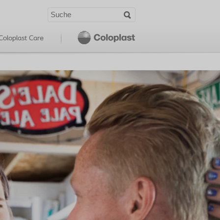
Coloplast Care