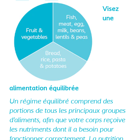
Visez
une
alimentation équilibrée
Un régime équilibré comprend des
portions de tous les principaux groupes
d’aliments, afin que votre corps reçoive
les nutriments dont il a besoin pour
fonctionner correctement. La nutrition