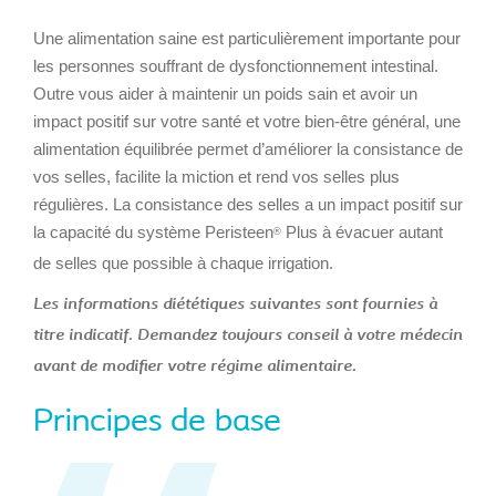
Une alimentation saine est particulièrement importante pour
les personnes souffrant de dysfonctionnement intestinal.
Outre vous aider à maintenir un poids sain et avoir un
impact positif sur votre santé et votre bien-être général, une
alimentation équilibrée permet d’améliorer la consistance de
vos selles, facilite la miction et rend vos selles plus
régulières. La consistance des selles a un impact positif sur
la capacité du système Peristeen
Plus à évacuer autant
®
de selles que possible à chaque irrigation.
Les informations diététiques suivantes sont fournies à
titre indicatif. Demandez toujours conseil à votre médecin
avant de modifier votre régime alimentaire.
Principes de base