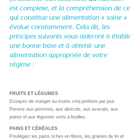
est complexe, et la compréhension de ce
qui constitue une alimentation « saine »
évolue constamment. Cela dit, les
principes suivants vous aideront à établir
une bonne base et à obtenir une
alimentation appropriée de votre
régime :
FRUITS ET LÉGUMES
Essayez de manger au moins cinq portions par jour.
Pensez aux pommes, aux abricots, aux avocats, aux
poires et aux légumes verts à feuilles.
PAINS ET CÉRÉALES
Privilégiez les pains riches en fibres, les graines de lin et