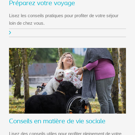
Préparez votre voyage
Lisez les conseils pratiques pour profiter de votre séjour
loin de chez vous.
Conseils en matière de vie sociale
Lisez des conseils utiles pour profiter pleinement de votre