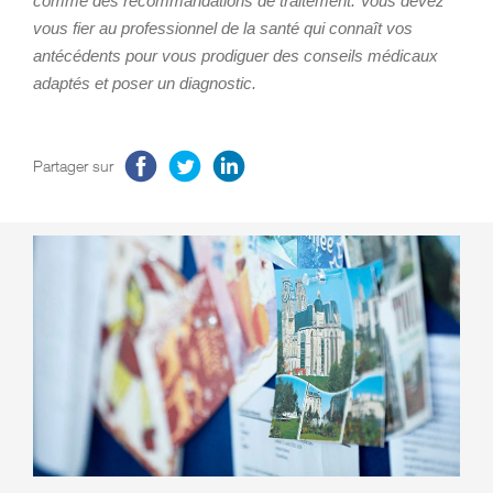
comme des recommandations de traitement. Vous devez
vous fier au professionnel de la santé qui connaît vos
antécédents pour vous prodiguer des conseils médicaux
adaptés et poser un diagnostic.
Partager sur