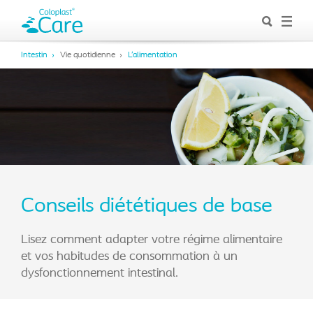
Intestin
Vie quotidienne
L’alimentation
Conseils diététiques de base
Lisez comment adapter votre régime alimentaire
et vos habitudes de consommation à un
dysfonctionnement intestinal.