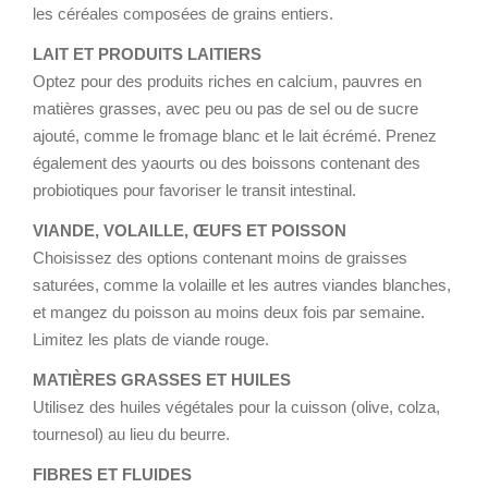
les céréales composées de grains entiers.
LAIT ET PRODUITS LAITIERS
Optez pour des produits riches en calcium, pauvres en
matières grasses, avec peu ou pas de sel ou de sucre
ajouté, comme le fromage blanc et le lait écrémé. Prenez
également des yaourts ou des boissons contenant des
probiotiques pour favoriser le transit intestinal.
VIANDE, VOLAILLE, ŒUFS ET POISSON
Choisissez des options contenant moins de graisses
saturées, comme la volaille et les autres viandes blanches,
et mangez du poisson au moins deux fois par semaine.
Limitez les plats de viande rouge.
MATIÈRES GRASSES ET HUILES
Utilisez des huiles végétales pour la cuisson (olive, colza,
tournesol) au lieu du beurre.
FIBRES ET FLUIDES